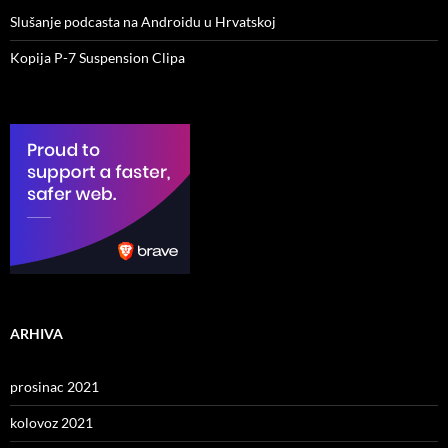
Slušanje podcasta na Androidu u Hrvatskoj
Kopija P-7 Suspension Clipa
ARHIVA
prosinac 2021
kolovoz 2021