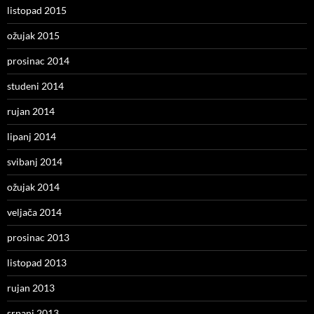
listopad 2015
ožujak 2015
prosinac 2014
studeni 2014
rujan 2014
lipanj 2014
svibanj 2014
ožujak 2014
veljača 2014
prosinac 2013
listopad 2013
rujan 2013
srpanj 2013