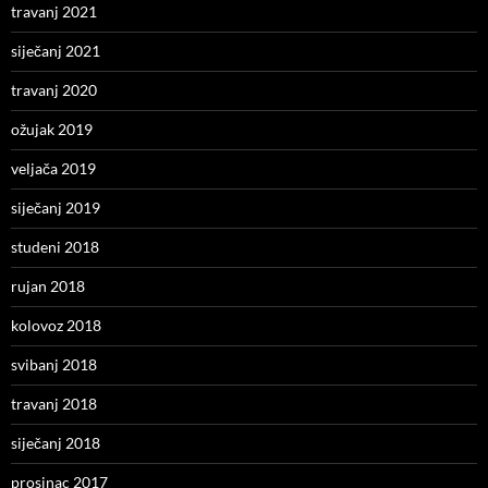
travanj 2021
siječanj 2021
travanj 2020
ožujak 2019
veljača 2019
siječanj 2019
studeni 2018
rujan 2018
kolovoz 2018
svibanj 2018
travanj 2018
siječanj 2018
prosinac 2017