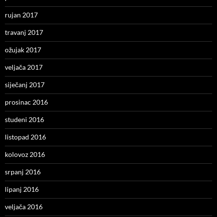
rujan 2017
travanj 2017
ožujak 2017
veljača 2017
siječanj 2017
prosinac 2016
studeni 2016
listopad 2016
kolovoz 2016
srpanj 2016
lipanj 2016
veljača 2016