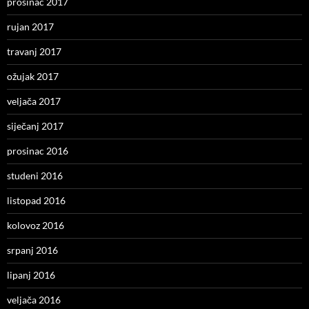
prosinac 2017
rujan 2017
travanj 2017
ožujak 2017
veljača 2017
siječanj 2017
prosinac 2016
studeni 2016
listopad 2016
kolovoz 2016
srpanj 2016
lipanj 2016
veljača 2016