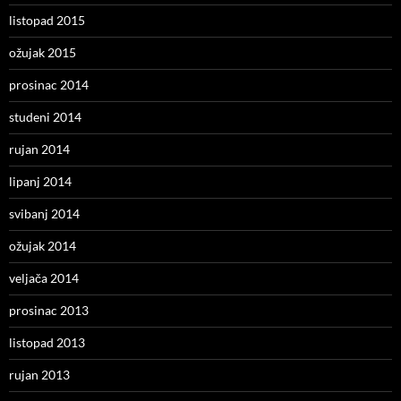
listopad 2015
ožujak 2015
prosinac 2014
studeni 2014
rujan 2014
lipanj 2014
svibanj 2014
ožujak 2014
veljača 2014
prosinac 2013
listopad 2013
rujan 2013