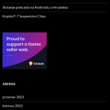
Slušanje podcasta na Androidu u Hrvatskoj
Kopija P-7 Suspension Clipa
ARHIVA
prosinac 2021
kolovoz 2021