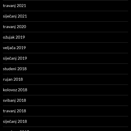
travanj 2021
siječanj 2021
travanj 2020
ožujak 2019
veljača 2019
siječanj 2019
studeni 2018
rujan 2018
kolovoz 2018
svibanj 2018
travanj 2018
siječanj 2018