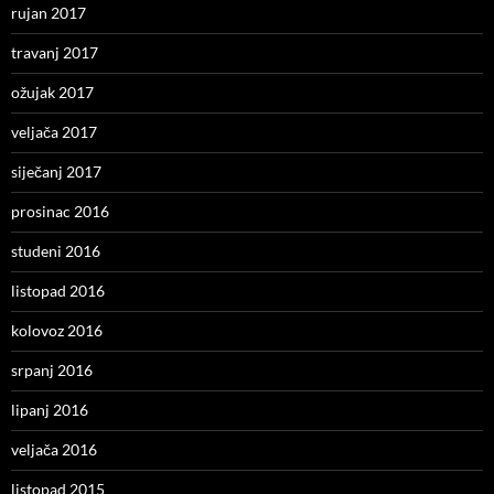
rujan 2017
travanj 2017
ožujak 2017
veljača 2017
siječanj 2017
prosinac 2016
studeni 2016
listopad 2016
kolovoz 2016
srpanj 2016
lipanj 2016
veljača 2016
listopad 2015