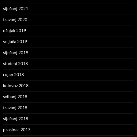
siječanj 2021
travanj 2020
ožujak 2019
veljača 2019
siječanj 2019
studeni 2018
rujan 2018
kolovoz 2018
svibanj 2018
travanj 2018
siječanj 2018
prosinac 2017