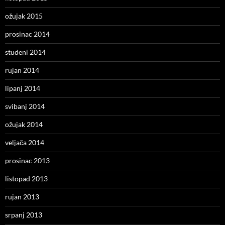
ožujak 2015
prosinac 2014
studeni 2014
rujan 2014
lipanj 2014
svibanj 2014
ožujak 2014
veljača 2014
prosinac 2013
listopad 2013
rujan 2013
srpanj 2013