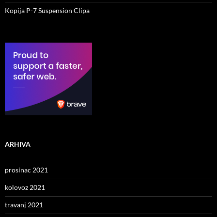
Kopija P-7 Suspension Clipa
ARHIVA
prosinac 2021
kolovoz 2021
travanj 2021