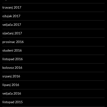
travanj 2017
ožujak 2017
veljača 2017
siječanj 2017
prosinac 2016
studeni 2016
listopad 2016
kolovoz 2016
srpanj 2016
lipanj 2016
veljača 2016
listopad 2015