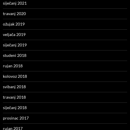
siječanj 2021
travanj 2020
ožujak 2019
veljača 2019
siječanj 2019
studeni 2018
rujan 2018
kolovoz 2018
svibanj 2018
travanj 2018
siječanj 2018
prosinac 2017
rujan 2017