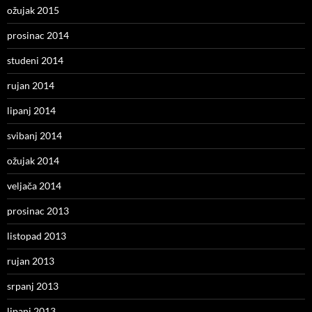
ožujak 2015
prosinac 2014
studeni 2014
rujan 2014
lipanj 2014
svibanj 2014
ožujak 2014
veljača 2014
prosinac 2013
listopad 2013
rujan 2013
srpanj 2013
lipanj 2013